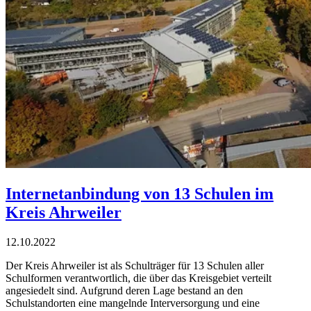
Internetanbindung von 13 Schulen im
Kreis Ahrweiler
12.10.2022
Der Kreis Ahrweiler ist als Schulträger für 13 Schulen aller
Schulformen verantwortlich, die über das Kreisgebiet verteilt
angesiedelt sind. Aufgrund deren Lage bestand an den
Schulstandorten eine mangelnde Interversorgung und eine