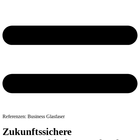
Referenzen: Business Glasfaser
Zukunftssichere