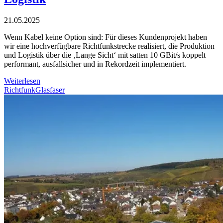
21.05.2025
Wenn Kabel keine Option sind: Für dieses Kundenprojekt haben
wir eine hochverfügbare Richtfunkstrecke realisiert, die Produktion
und Logistik über die ‚Lange Sicht‘ mit satten 10 GBit/s koppelt –
performant, ausfallsicher und in Rekordzeit implementiert.
Weiterlesen
Richtfunk
Glasfaser