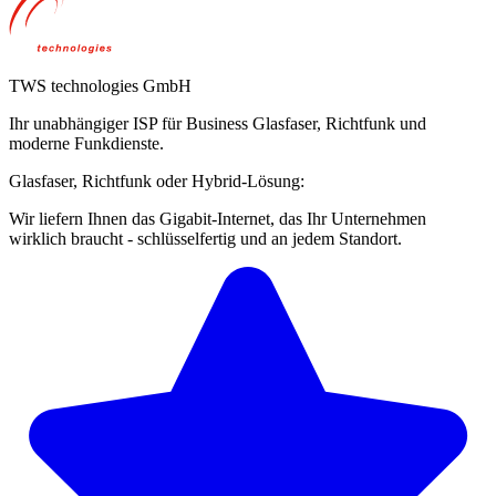
TWS technologies GmbH
Ihr unabhängiger ISP für Business Glasfaser, Richtfunk und
moderne Funkdienste.
Glasfaser, Richtfunk oder Hybrid-Lösung:
Wir liefern Ihnen das Gigabit-Internet, das Ihr Unternehmen
wirklich braucht - schlüsselfertig und an jedem Standort.