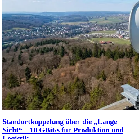
Standortkoppelung über die „Lange
Sicht“ – 10 GBit/s für Produktion und
Logistik