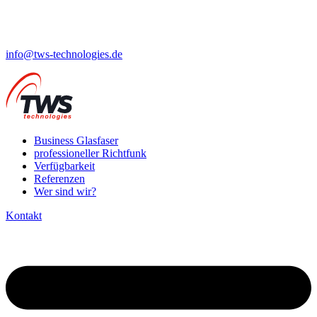
info@tws-technologies.de
Business Glasfaser
professioneller Richtfunk
Verfügbarkeit
Referenzen
Wer sind wir?
Kontakt