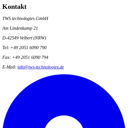
Kontakt
TWS technologies GmbH
Am Lindenkamp 21
D-42549 Velbert (NRW)
Tel: +49 2051 6090 790
Fax: +49 2051 6090 794
E-Mail:
info@tws-technologies.de