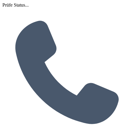
Prüfe Status...