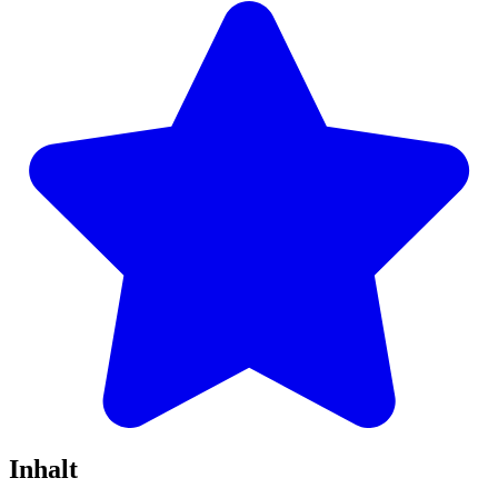
Inhalt