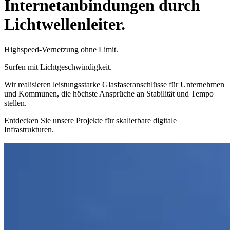
Internetanbindungen durch
Lichtwellenleiter.
Highspeed-Vernetzung ohne Limit.
Surfen mit Lichtgeschwindigkeit.
Wir realisieren leistungsstarke Glasfaseranschlüsse für Unternehmen
und Kommunen, die höchste Ansprüche an Stabilität und Tempo
stellen.
Entdecken Sie unsere Projekte für skalierbare digitale
Infrastrukturen.