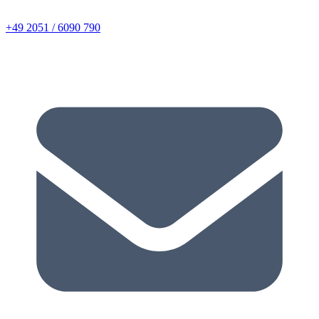
+49 2051 / 6090 790