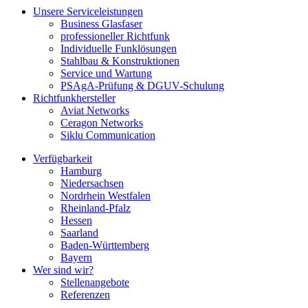
Unsere Serviceleistungen
Business Glasfaser
professioneller Richtfunk
Individuelle Funklösungen
Stahlbau & Konstruktionen
Service und Wartung
PSAgA-Prüfung & DGUV-Schulung
Richtfunkhersteller
Aviat Networks
Ceragon Networks
Siklu Communication
Verfügbarkeit
Hamburg
Niedersachsen
Nordrhein Westfalen
Rheinland-Pfalz
Hessen
Saarland
Baden-Württemberg
Bayern
Wer sind wir?
Stellenangebote
Referenzen