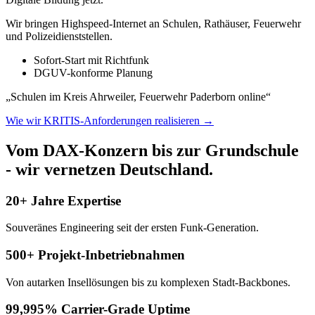
Wir bringen Highspeed-Internet an Schulen, Rathäuser, Feuerwehr
und Polizeidienststellen.
Sofort-Start mit Richtfunk
DGUV-konforme Planung
„Schulen im Kreis Ahrweiler, Feuerwehr Paderborn online“
Wie wir KRITIS-Anforderungen realisieren →
Vom DAX-Konzern bis zur Grundschule
- wir vernetzen Deutschland.
20+ Jahre Expertise
Souveränes Engineering seit der ersten Funk-Generation.
500+ Projekt-Inbetriebnahmen
Von autarken Insellösungen bis zu komplexen Stadt-Backbones.
99,995% Carrier-Grade Uptime