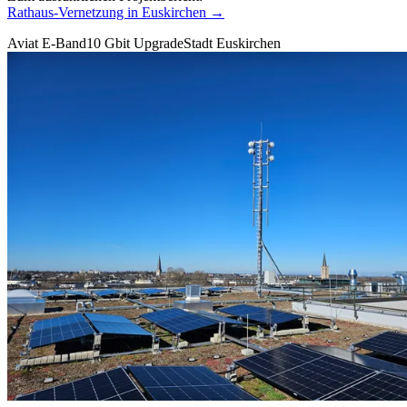
Rathaus-Vernetzung in Euskirchen →
Aviat E-Band
10 Gbit Upgrade
Stadt Euskirchen