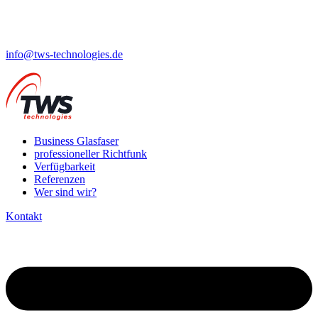
info@tws-technologies.de
Business Glasfaser
professioneller Richtfunk
Verfügbarkeit
Referenzen
Wer sind wir?
Kontakt