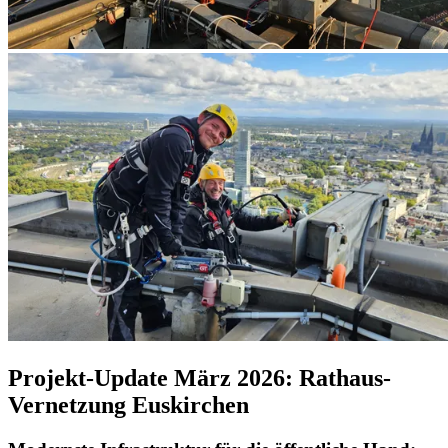
Projekt-Update März 2026: Rathaus-
Vernetzung Euskirchen