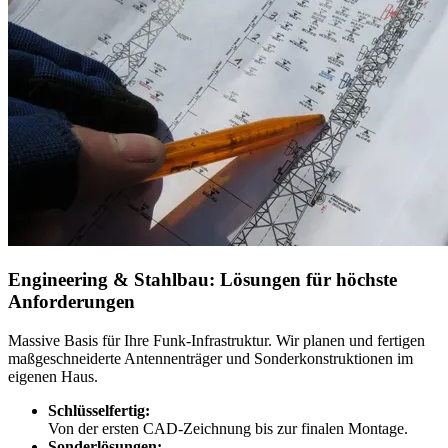
Engineering & Stahlbau: Lösungen für höchste
Anforderungen
Massive Basis für Ihre Funk-Infrastruktur. Wir planen und fertigen
maßgeschneiderte Antennenträger und Sonderkonstruktionen im
eigenen Haus.
Schlüsselfertig:
Von der ersten CAD-Zeichnung bis zur finalen Montage.
Sonderlösungen: