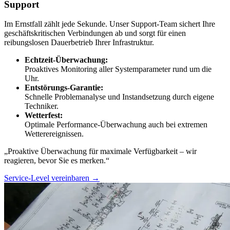
Support
Im Ernstfall zählt jede Sekunde. Unser Support-Team sichert Ihre
geschäftskritischen Verbindungen ab und sorgt für einen
reibungslosen Dauerbetrieb Ihrer Infrastruktur.
Echtzeit-Überwachung:
Proaktives Monitoring aller Systemparameter rund um die
Uhr.
Entstörungs-Garantie:
Schnelle Problemanalyse und Instandsetzung durch eigene
Techniker.
Wetterfest:
Optimale Performance-Überwachung auch bei extremen
Wetterereignissen.
„Proaktive Überwachung für maximale Verfügbarkeit – wir
reagieren, bevor Sie es merken.“
Service-Level vereinbaren →