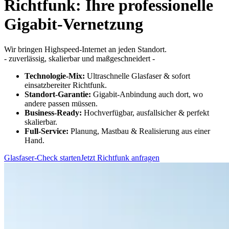
Richtfunk: Ihre professionelle
Gigabit-Vernetzung
Wir bringen Highspeed-Internet an jeden Standort.
- zuverlässig, skalierbar und maßgeschneidert -
Technologie-Mix:
Ultraschnelle Glasfaser & sofort
einsatzbereiter Richtfunk.
Standort-Garantie:
Gigabit-Anbindung auch dort, wo
andere passen müssen.
Business-Ready:
Hochverfügbar, ausfallsicher & perfekt
skalierbar.
Full-Service:
Planung, Mastbau & Realisierung aus einer
Hand.
Glasfaser-Check starten
Jetzt Richtfunk anfragen