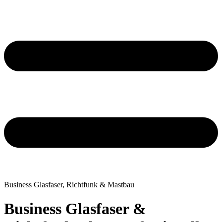
Business Glasfaser, Richtfunk & Mastbau
Business Glasfaser &