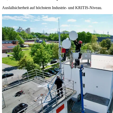
Ausfallsicherheit auf höchstem Industrie- und KRITIS-Niveau.