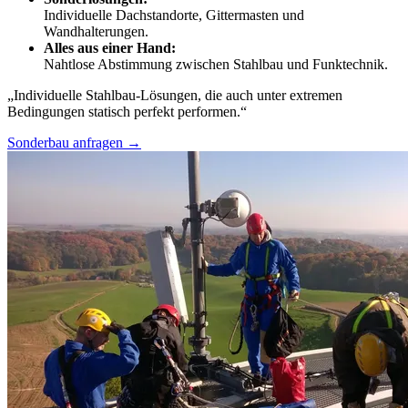
Individuelle Dachstandorte, Gittermasten und
Wandhalterungen.
Alles aus einer Hand:
Nahtlose Abstimmung zwischen Stahlbau und Funktechnik.
„Individuelle Stahlbau-Lösungen, die auch unter extremen
Bedingungen statisch perfekt performen.“
Sonderbau anfragen →