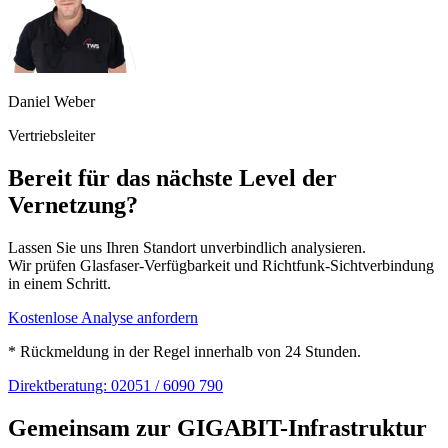
Daniel Weber
Vertriebsleiter
Bereit für das nächste Level der
Vernetzung?
Lassen Sie uns Ihren Standort unverbindlich analysieren.
Wir prüfen Glasfaser-Verfügbarkeit und Richtfunk-Sichtverbindung
in einem Schritt.
Kostenlose Analyse anfordern
* Rückmeldung in der Regel innerhalb von 24 Stunden.
Direktberatung: 02051 / 6090 790
Gemeinsam zur GIGABIT-Infrastruktur