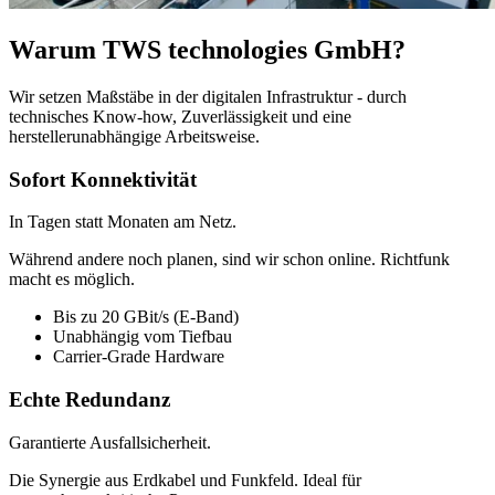
Warum TWS technologies GmbH?
Wir setzen Maßstäbe in der digitalen Infrastruktur - durch
technisches Know-how, Zuverlässigkeit und eine
herstellerunabhängige Arbeitsweise.
Sofort Konnektivität
In Tagen statt Monaten am Netz.
Während andere noch planen, sind wir schon online. Richtfunk
macht es möglich.
Bis zu 20 GBit/s (E-Band)
Unabhängig vom Tiefbau
Carrier-Grade Hardware
Echte Redundanz
Garantierte Ausfallsicherheit.
Die Synergie aus Erdkabel und Funkfeld. Ideal für