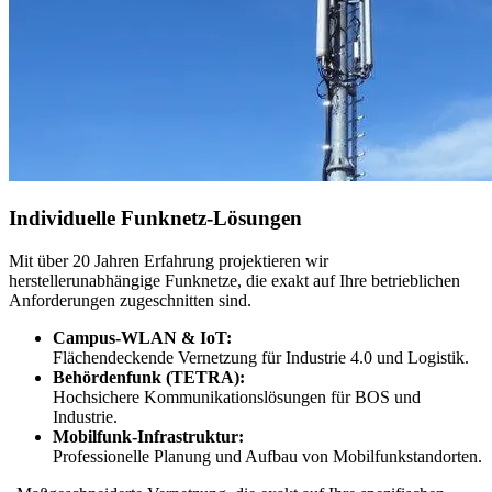
Individuelle Funknetz-Lösungen
Mit über 20 Jahren Erfahrung projektieren wir
herstellerunabhängige Funknetze, die exakt auf Ihre betrieblichen
Anforderungen zugeschnitten sind.
Campus-WLAN & IoT:
Flächendeckende Vernetzung für Industrie 4.0 und Logistik.
Behördenfunk (TETRA):
Hochsichere Kommunikationslösungen für BOS und
Industrie.
Mobilfunk-Infrastruktur:
Professionelle Planung und Aufbau von Mobilfunkstandorten.