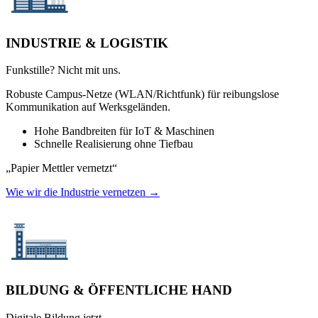
INDUSTRIE & LOGISTIK
Funkstille? Nicht mit uns.
Robuste Campus-Netze (WLAN/Richtfunk) für reibungslose
Kommunikation auf Werksgeländen.
Hohe Bandbreiten für IoT & Maschinen
Schnelle Realisierung ohne Tiefbau
„Papier Mettler vernetzt“
Wie wir die Industrie vernetzen →
BILDUNG & ÖFFENTLICHE HAND
Digitale Bildung jetzt.