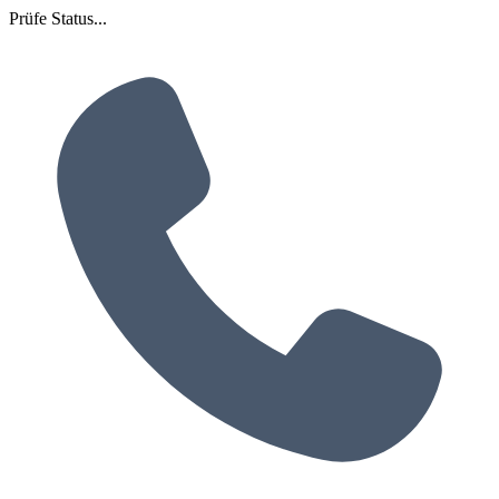
Prüfe Status...