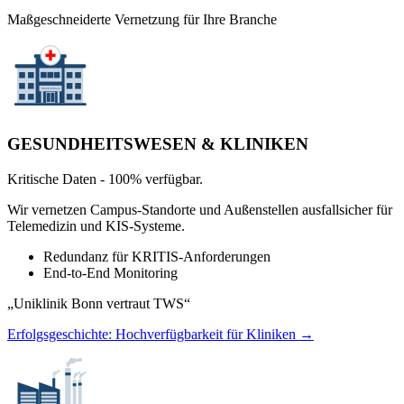
Maßgeschneiderte Vernetzung für Ihre Branche
GESUNDHEITSWESEN & KLINIKEN
Kritische Daten - 100% verfügbar.
Wir vernetzen Campus-Standorte und Außenstellen ausfallsicher für
Telemedizin und KIS-Systeme.
Redundanz für KRITIS-Anforderungen
End-to-End Monitoring
„Uniklinik Bonn vertraut TWS“
Erfolgsgeschichte: Hochverfügbarkeit für Kliniken →