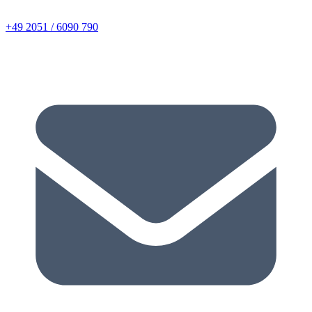
+49 2051 / 6090 790