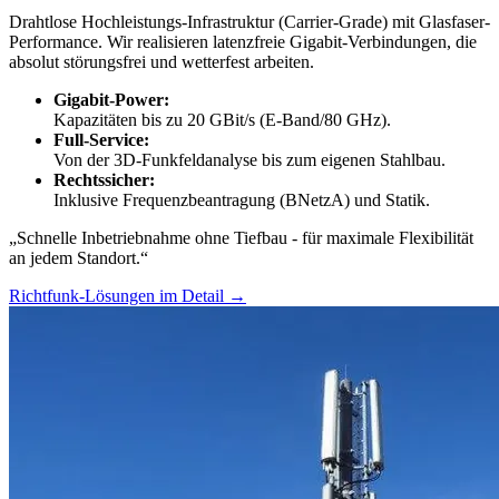
Drahtlose Hochleistungs-Infrastruktur (Carrier-Grade) mit Glasfaser-
Performance. Wir realisieren latenzfreie Gigabit-Verbindungen, die
absolut störungsfrei und wetterfest arbeiten.
Gigabit-Power:
Kapazitäten bis zu 20 GBit/s (E-Band/80 GHz).
Full-Service:
Von der 3D-Funkfeldanalyse bis zum eigenen Stahlbau.
Rechtssicher:
Inklusive Frequenzbeantragung (BNetzA) und Statik.
„Schnelle Inbetriebnahme ohne Tiefbau - für maximale Flexibilität
an jedem Standort.“
Richtfunk-Lösungen im Detail →