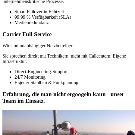
unternehmenskritische Prozesse.
Smart Failover in Echtzeit
99,99 % Verfügbarkeit (SLA)
Medienredundanz
Carrier-Full-Service
Wir sind unabhängiger Netzbetreiber.
Sie sprechen direkt mit Technikern, nicht mit Callcentern. Eigene
Infrastruktur.
Direct-Engineering-Support
24/7 Monitoring
Eigener Stahlbau & Funkplanung
Erfahrung, die man nicht ergoogeln kann - unser
Team im Einsatz.