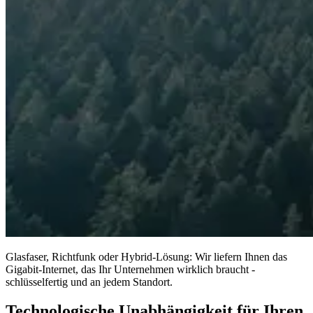
Glasfaser, Richtfunk oder Hybrid-Lösung: Wir liefern Ihnen das
Gigabit-Internet, das Ihr Unternehmen wirklich braucht -
schlüsselfertig und an jedem Standort.
Technologische Unabhängigkeit für Ihren