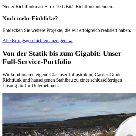
Neuer Richtfunkmast + 5 x 10 GBit/s Richtfunkantennen.
Noch mehr Einblicke?
Entdecken Sie weitere Projekte, die wir erfolgreich realisiert haben.
Alle Erfolgsgeschichten anzeigen →
Von der Statik bis zum Gigabit: Unser
Full-Service-Portfolio
Wir kombinieren eigene Glasfaser-Infrastruktur, Carrier-Grade
Richtfunk und hauseigenen Stahlbau zu einer schlüsselfertigen
Lösung für Ihr Unternehmen.