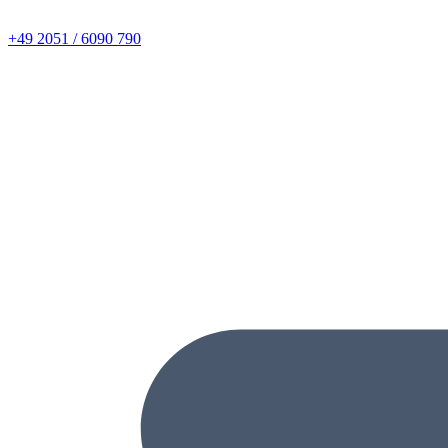
+49 2051 / 6090 790