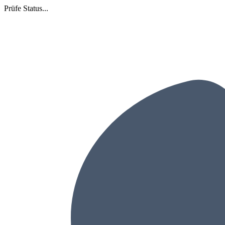
Prüfe Status...