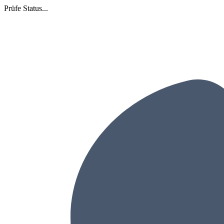
Prüfe Status...