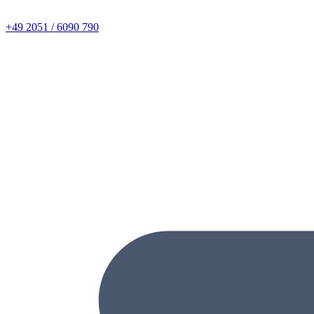
+49 2051 / 6090 790