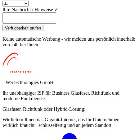
Ihre Nachricht / Hinweise
✓
Verfügbarkeit prüfen
Keine automatische Werbung - wir melden uns persönlich innerhalb
von 24h bei Ihnen.
TWS technologies GmbH
Ihr unabhängiger ISP für Business Glasfaser, Richtfunk und
moderne Funkdienste.
Glasfaser, Richtfunk oder Hybrid-Lösung:
Wir liefern Ihnen das Gigabit-Internet, das Ihr Unternehmen
wirklich braucht - schlüsselfertig und an jedem Standort.