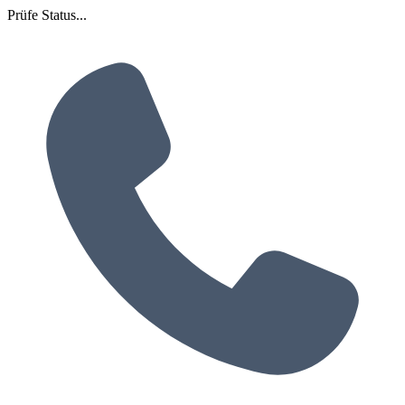
Prüfe Status...