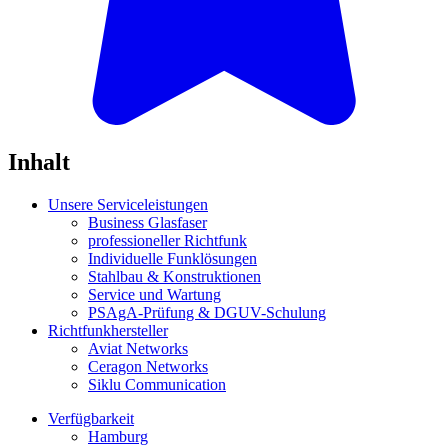
Inhalt
Unsere Serviceleistungen
Business Glasfaser
professioneller Richtfunk
Individuelle Funklösungen
Stahlbau & Konstruktionen
Service und Wartung
PSAgA-Prüfung & DGUV-Schulung
Richtfunkhersteller
Aviat Networks
Ceragon Networks
Siklu Communication
Verfügbarkeit
Hamburg