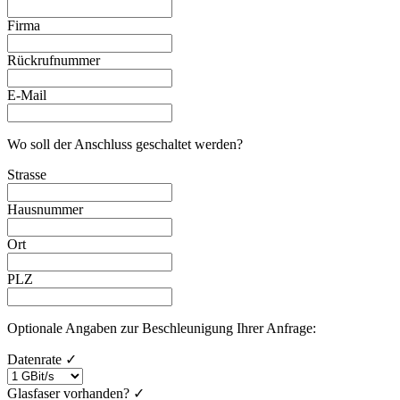
Firma
Rückrufnummer
E-Mail
Wo soll der Anschluss geschaltet werden?
Strasse
Hausnummer
Ort
PLZ
Optionale Angaben zur Beschleunigung Ihrer Anfrage:
Datenrate
✓
Glasfaser vorhanden?
✓