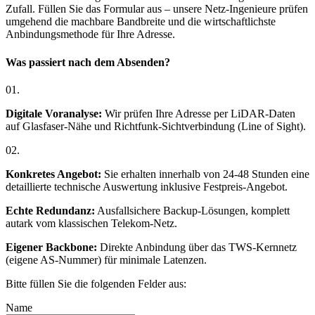
Zufall. Füllen Sie das Formular aus – unsere Netz-Ingenieure prüfen
umgehend die machbare Bandbreite und die wirtschaftlichste
Anbindungsmethode für Ihre Adresse.
Was passiert nach dem Absenden?
01.
Digitale Voranalyse:
Wir prüfen Ihre Adresse per LiDAR-Daten
auf Glasfaser-Nähe und Richtfunk-Sichtverbindung (Line of Sight).
02.
Konkretes Angebot:
Sie erhalten innerhalb von 24-48 Stunden eine
detaillierte technische Auswertung inklusive Festpreis-Angebot.
Echte Redundanz:
Ausfallsichere Backup-Lösungen, komplett
autark vom klassischen Telekom-Netz.
Eigener Backbone:
Direkte Anbindung über das TWS-Kernnetz
(eigene AS-Nummer) für minimale Latenzen.
Bitte füllen Sie die folgenden Felder aus:
Name