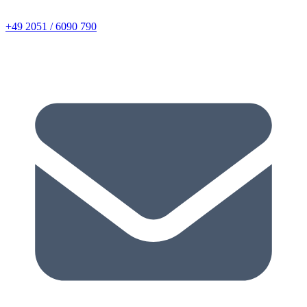
+49 2051 / 6090 790