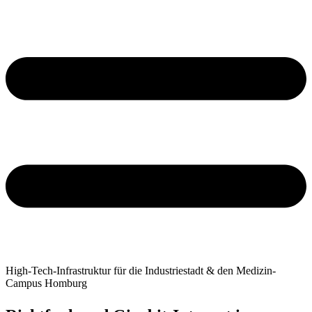
High-Tech-Infrastruktur für die Industriestadt & den Medizin-
Campus Homburg