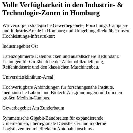
Volle Verfügbarkeit in den Industrie- &
Technologie-Zonen in Homburg
Wir versorgen strategische Gewerbegebiete, Forschungs-Campusse
und Industrie-Areale in Homburg und Umgebung direkt über unsere
Hochleistungs-Infrastruktur:
Industriegebiet Ost
Latenzoptimierte Datenbrücken und ausfallsichere Redundanz-
Leitungen für Großbetriebe der Automobilzulieferung,
Reifenindustrie und den klassischen Maschinenbau.
Universitätsklinikum-Areal
Hochverfügbare Anbindungen für forschungsnahe Institute,
medizinische Labore und Biotech-Ausgründungen rund um den
großen Medizin-Campus.
Gewerbegebiet Am Zunderbaum
Symmetrische Gigabit-Bandbreiten für expandierende
Unternehmen, überregionale Dienstleister und moderne
Logistikzentren mit direktem Autobahnanschluss.