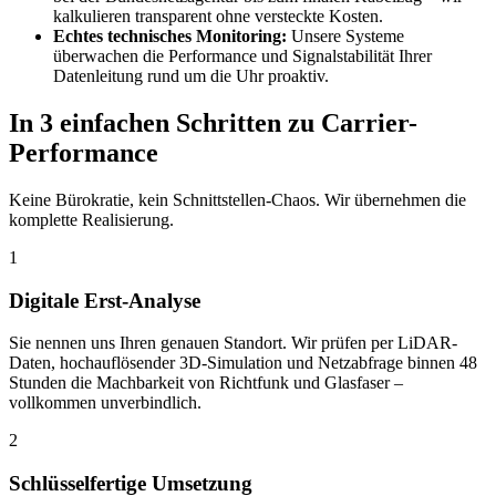
kalkulieren transparent ohne versteckte Kosten.
Echtes technisches Monitoring:
Unsere Systeme
überwachen die Performance und Signalstabilität Ihrer
Datenleitung rund um die Uhr proaktiv.
In 3 einfachen Schritten zu Carrier-
Performance
Keine Bürokratie, kein Schnittstellen-Chaos. Wir übernehmen die
komplette Realisierung.
1
Digitale Erst-Analyse
Sie nennen uns Ihren genauen Standort. Wir prüfen per LiDAR-
Daten, hochauflösender 3D-Simulation und Netzabfrage binnen 48
Stunden die Machbarkeit von Richtfunk und Glasfaser –
vollkommen unverbindlich.
2
Schlüsselfertige Umsetzung