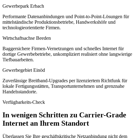
Gewerbepark Erbach
Performante Datenanbindungen und Point-to-Point-Lösungen für
mittelständische Produktionsbetriebe, Handwerkshöfe und
technologieorientierte Firmen.
Wirtschaftsachse Beeden
Baggersichere Firmen-Vernetzungen und schnelles Internet für
dortige Gewerbebetriebe, unkompliziert realisiert ohne langwierige
Tiefbauarbeiten.
Gewerbegebiet Einöd
Zuverlässige Breitband-Upgrades per lizenziertem Richtfunk für
lokale Fertigungsstätten, Transportunternehmen und grenznahe
Handelsstandorte.
Verfügbarkeits-Check
In wenigen Schritten zu Carrier-Grade
Internet an Ihrem Standort
Überlassen Sie Ihre geschäftskritische Netzanbindung nicht dem