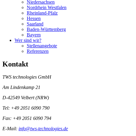
Niedersachsen
Nordrhein Westfalen
Rheinland-Pfalz
Hessen
Saarland
Baden-Württemberg
Bayern
Wer sind wir?
Stellenangebote
Referenzen
Kontakt
TWS technologies GmbH
Am Lindenkamp 21
D-42549 Velbert (NRW)
Tel: +49 2051 6090 790
Fax: +49 2051 6090 794
E-Mail:
info@tws-technologies.de