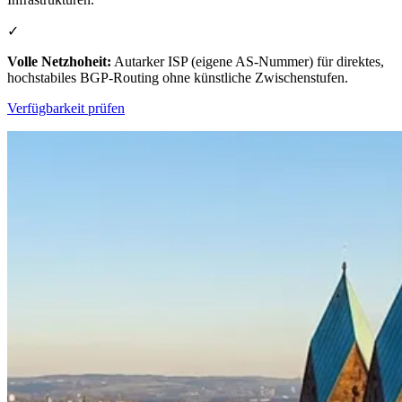
✓
Volle Netzhoheit:
Autarker ISP (eigene AS-Nummer) für direktes,
hochstabiles BGP-Routing ohne künstliche Zwischenstufen.
Verfügbarkeit prüfen