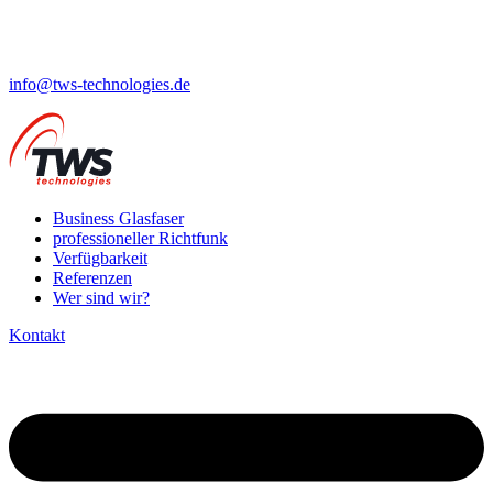
info@tws-technologies.de
Business Glasfaser
professioneller Richtfunk
Verfügbarkeit
Referenzen
Wer sind wir?
Kontakt