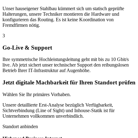
Unser hauseigener Stahlbau kümmert sich um statisch geprüfte
Halterungen, unsere Techniker montieren die Hardware und
konfigurieren das Routing. Es ist keine Koordination von
Fremdfirmen nötig.
3
Go-Live & Support
Ihre symmetrische Hochleistungsleitung geht mit bis zu 10 Gbit/s
live. Ab jetzt sichert unser technischer Support den reibungslosen
Betrieb Ihrer IT-Infrastruktur auf Augenhöhe.
Jetzt digitale Machbarkeit für Ihren Standort prüfen
Wählen Sie Ihr primäres Vorhaben.
Unsere detaillierte Erst-Analyse bezüglich Verfügbarkeit,
Sichtverbindung (Line of Sight) und Inhouse-Statik ist für
Unternehmen vollkommen unverbindlich.
Standort anbinden