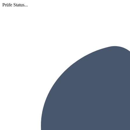
Prüfe Status...