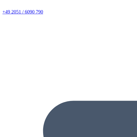
+49 2051 / 6090 790