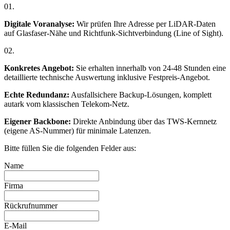
01.
Digitale Voranalyse:
Wir prüfen Ihre Adresse per LiDAR-Daten
auf Glasfaser-Nähe und Richtfunk-Sichtverbindung (Line of Sight).
02.
Konkretes Angebot:
Sie erhalten innerhalb von 24-48 Stunden eine
detaillierte technische Auswertung inklusive Festpreis-Angebot.
Echte Redundanz:
Ausfallsichere Backup-Lösungen, komplett
autark vom klassischen Telekom-Netz.
Eigener Backbone:
Direkte Anbindung über das TWS-Kernnetz
(eigene AS-Nummer) für minimale Latenzen.
Bitte füllen Sie die folgenden Felder aus:
Name
Firma
Rückrufnummer
E-Mail