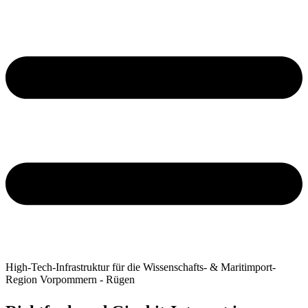
High-Tech-Infrastruktur für die Wissenschafts- & Maritimport-
Region Vorpommern - Rügen