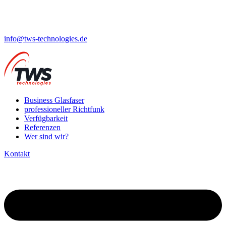
info@tws-technologies.de
Business Glasfaser
professioneller Richtfunk
Verfügbarkeit
Referenzen
Wer sind wir?
Kontakt