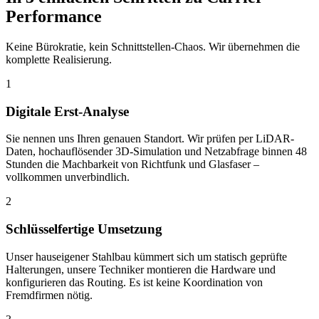
Performance
Keine Bürokratie, kein Schnittstellen-Chaos. Wir übernehmen die
komplette Realisierung.
1
Digitale Erst-Analyse
Sie nennen uns Ihren genauen Standort. Wir prüfen per LiDAR-
Daten, hochauflösender 3D-Simulation und Netzabfrage binnen 48
Stunden die Machbarkeit von Richtfunk und Glasfaser –
vollkommen unverbindlich.
2
Schlüsselfertige Umsetzung
Unser hauseigener Stahlbau kümmert sich um statisch geprüfte
Halterungen, unsere Techniker montieren die Hardware und
konfigurieren das Routing. Es ist keine Koordination von
Fremdfirmen nötig.