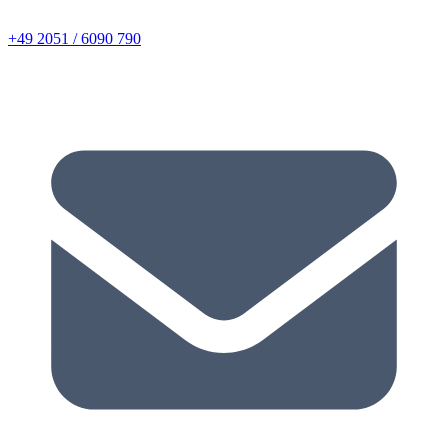
+49 2051 / 6090 790