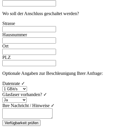
Wo soll der Anschluss geschaltet werden?
Strasse
Hausnummer
Ort
PLZ
Optionale Angaben zur Beschleunigung Ihrer Anfrage:
Datenrate
✓
Glasfaser vorhanden?
✓
Ihre Nachricht / Hinweise
✓
Verfügbarkeit prüfen