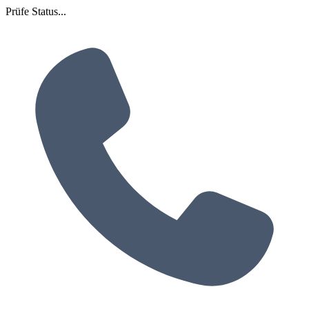
Prüfe Status...