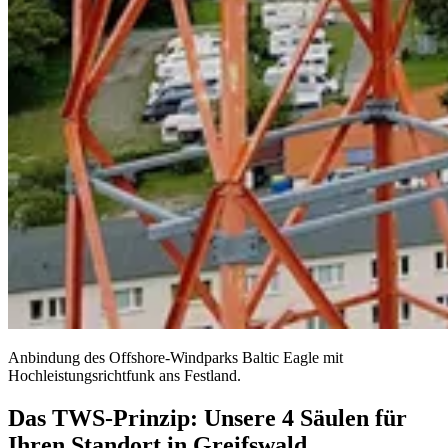
Anbindung des Offshore-Windparks Baltic Eagle mit
Hochleistungsrichtfunk ans Festland.
Das TWS-Prinzip: Unsere 4 Säulen für
Ihren Standort in Greifswald