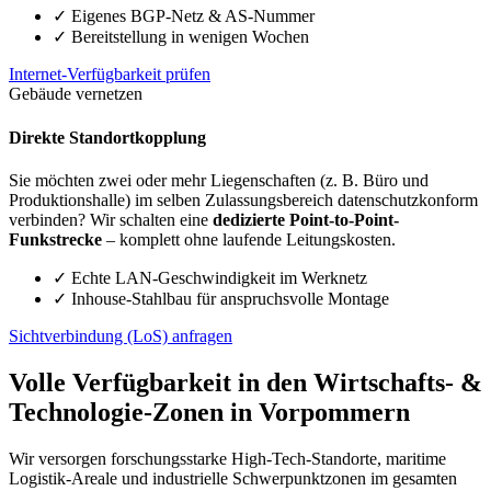
✓
Eigenes BGP-Netz & AS-Nummer
✓
Bereitstellung in wenigen Wochen
Internet-Verfügbarkeit prüfen
Gebäude vernetzen
Direkte Standortkopplung
Sie möchten zwei oder mehr Liegenschaften (z. B. Büro und
Produktionshalle) im selben Zulassungsbereich datenschutzkonform
verbinden? Wir schalten eine
dedizierte Point-to-Point-
Funkstrecke
– komplett ohne laufende Leitungskosten.
✓
Echte LAN-Geschwindigkeit im Werknetz
✓
Inhouse-Stahlbau für anspruchsvolle Montage
Sichtverbindung (LoS) anfragen
Volle Verfügbarkeit in den Wirtschafts- &
Technologie-Zonen in Vorpommern
Wir versorgen forschungsstarke High-Tech-Standorte, maritime
Logistik-Areale und industrielle Schwerpunktzonen im gesamten