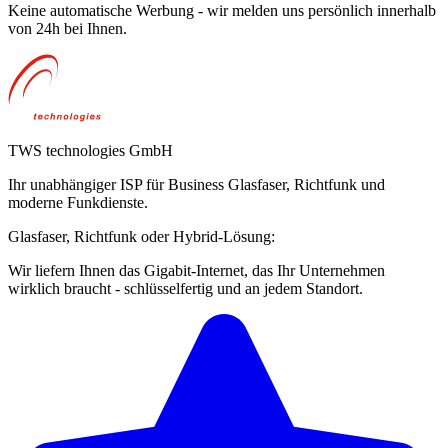
Keine automatische Werbung - wir melden uns persönlich innerhalb
von 24h bei Ihnen.
TWS technologies GmbH
Ihr unabhängiger ISP für Business Glasfaser, Richtfunk und
moderne Funkdienste.
Glasfaser, Richtfunk oder Hybrid-Lösung:
Wir liefern Ihnen das Gigabit-Internet, das Ihr Unternehmen
wirklich braucht - schlüsselfertig und an jedem Standort.