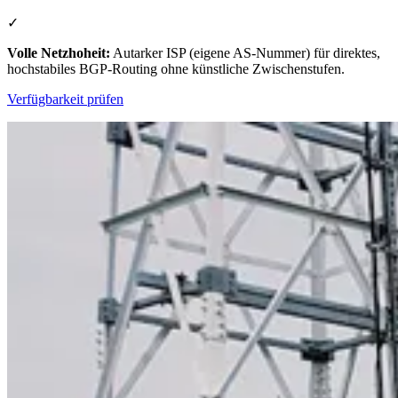
✓
Volle Netzhoheit:
Autarker ISP (eigene AS-Nummer) für direktes,
hochstabiles BGP-Routing ohne künstliche Zwischenstufen.
Verfügbarkeit prüfen