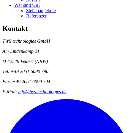
Wer sind wir?
Stellenangebote
Referenzen
Kontakt
TWS technologies GmbH
Am Lindenkamp 21
D-42549 Velbert (NRW)
Tel: +49 2051 6090 790
Fax: +49 2051 6090 794
E-Mail:
info@tws-technologies.de