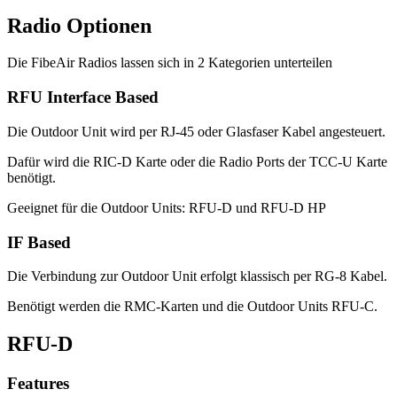
Radio Optionen
Die FibeAir Radios lassen sich in 2 Kategorien unterteilen
RFU Interface Based
Die Outdoor Unit wird per RJ-45 oder Glasfaser Kabel angesteuert.
Dafür wird die RIC-D Karte oder die Radio Ports der TCC-U Karte
benötigt.
Geeignet für die Outdoor Units: RFU-D und RFU-D HP
IF Based
Die Verbindung zur Outdoor Unit erfolgt klassisch per RG-8 Kabel.
Benötigt werden die RMC-Karten und die Outdoor Units RFU-C.
RFU-D
Features