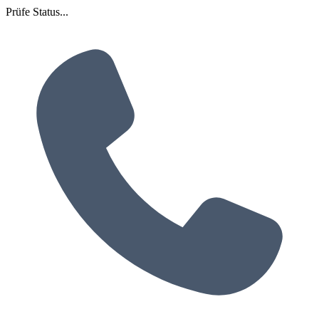
Prüfe Status...