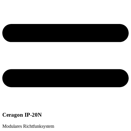
Ceragon IP-20N
Modulares Richtfunksystem