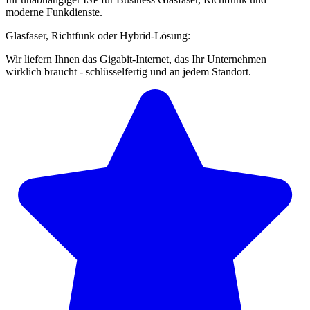
moderne Funkdienste.
Glasfaser, Richtfunk oder Hybrid-Lösung:
Wir liefern Ihnen das Gigabit-Internet, das Ihr Unternehmen
wirklich braucht - schlüsselfertig und an jedem Standort.