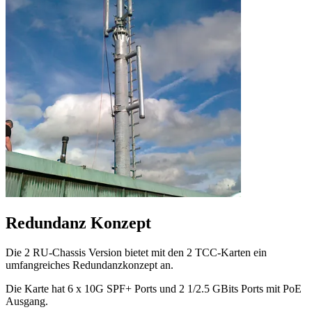
Redundanz Konzept
Die 2 RU-Chassis Version bietet mit den 2 TCC-Karten ein
umfangreiches Redundanzkonzept an.
Die Karte hat 6 x 10G SPF+ Ports und 2 1/2.5 GBits Ports mit PoE
Ausgang.