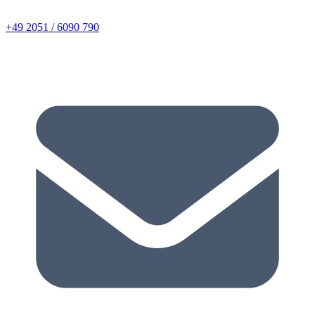
+49 2051 / 6090 790