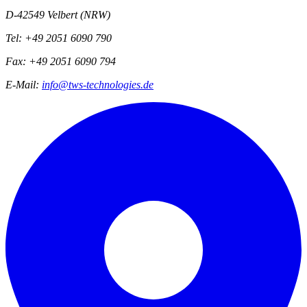
D-42549 Velbert (NRW)
Tel: +49 2051 6090 790
Fax: +49 2051 6090 794
E-Mail:
info@tws-technologies.de