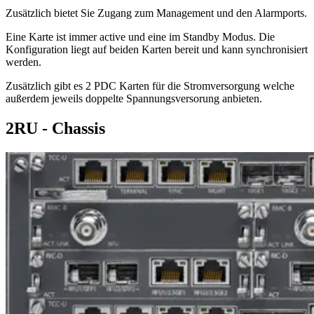
Zusätzlich bietet Sie Zugang zum Management und den Alarmports.
Eine Karte ist immer active und eine im Standby Modus. Die
Konfiguration liegt auf beiden Karten bereit und kann synchronisiert
werden.
Zusätzlich gibt es 2 PDC Karten für die Stromversorgung welche
außerdem jeweils doppelte Spannungsversorung anbieten.
2RU - Chassis